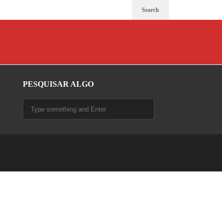
Search
PESQUISAR ALGO