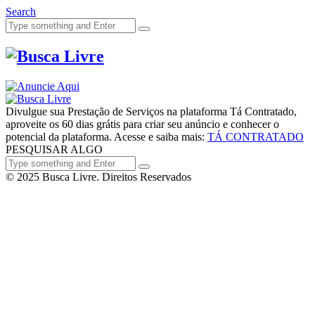
Search
Divulgue sua Prestação de Serviços na plataforma Tá Contratado,
aproveite os 60 dias grátis para criar seu anúncio e conhecer o
potencial da plataforma. Acesse e saiba mais:
TÁ CONTRATADO
PESQUISAR ALGO
© 2025 Busca Livre. Direitos Reservados