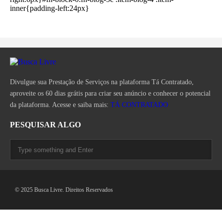
inner{padding-left:24px}
Divulgue sua Prestação de Serviços na plataforma Tá Contratado,
aproveite os 60 dias grátis para criar seu anúncio e conhecer o potencial
da plataforma. Acesse e saiba mais:
TÁ CONTRATADO
PESQUISAR ALGO
© 2025 Busca Livre. Direitos Reservados