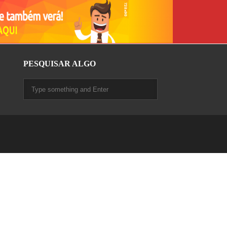
PESQUISAR ALGO