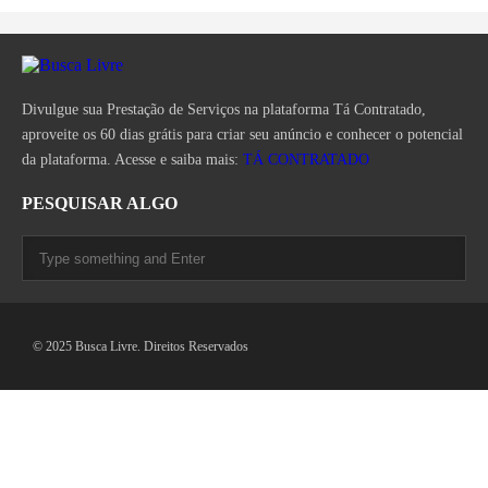
Divulgue sua Prestação de Serviços na plataforma Tá Contratado,
aproveite os 60 dias grátis para criar seu anúncio e conhecer o potencial
da plataforma. Acesse e saiba mais:
TÁ CONTRATADO
PESQUISAR ALGO
© 2025 Busca Livre. Direitos Reservados