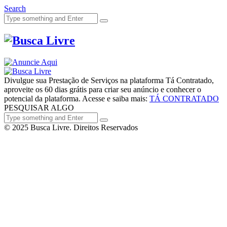
Search
Divulgue sua Prestação de Serviços na plataforma Tá Contratado,
aproveite os 60 dias grátis para criar seu anúncio e conhecer o
potencial da plataforma. Acesse e saiba mais:
TÁ CONTRATADO
PESQUISAR ALGO
© 2025 Busca Livre. Direitos Reservados