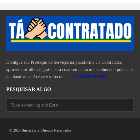
Divulgue sua Prestação de Serviços na plataforma Tá Contratado,
aproveite os 60 dias grátis para criar seu anúncio e conhecer o potencial
da plataforma. Acesse e saiba mais:
TÁ CONTRATADO
PESQUISAR ALGO
© 2025 Busca Livre. Direitos Reservados