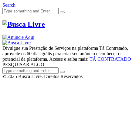
Search
Divulgue sua Prestação de Serviços na plataforma Tá Contratado,
aproveite os 60 dias grátis para criar seu anúncio e conhecer o
potencial da plataforma. Acesse e saiba mais:
TÁ CONTRATADO
PESQUISAR ALGO
© 2025 Busca Livre. Direitos Reservados