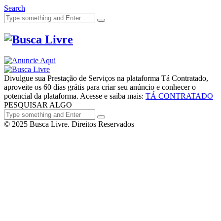
Search
Divulgue sua Prestação de Serviços na plataforma Tá Contratado,
aproveite os 60 dias grátis para criar seu anúncio e conhecer o
potencial da plataforma. Acesse e saiba mais:
TÁ CONTRATADO
PESQUISAR ALGO
© 2025 Busca Livre. Direitos Reservados