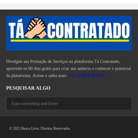
Divulgue sua Prestação de Serviços na plataforma Tá Contratado,
aproveite os 60 dias grátis para criar seu anúncio e conhecer o potencial
da plataforma. Acesse e saiba mais:
TÁ CONTRATADO
PESQUISAR ALGO
© 2025 Busca Livre. Direitos Reservados