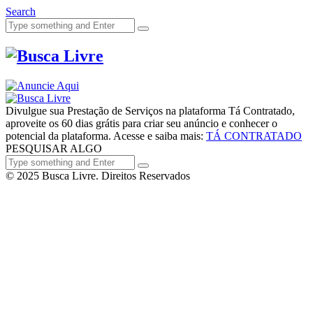
Search
Divulgue sua Prestação de Serviços na plataforma Tá Contratado,
aproveite os 60 dias grátis para criar seu anúncio e conhecer o
potencial da plataforma. Acesse e saiba mais:
TÁ CONTRATADO
PESQUISAR ALGO
© 2025 Busca Livre. Direitos Reservados