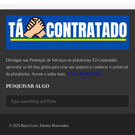
Divulgue sua Prestação de Serviços na plataforma Tá Contratado,
aproveite os 60 dias grátis para criar seu anúncio e conhecer o potencial
da plataforma. Acesse e saiba mais:
TÁ CONTRATADO
PESQUISAR ALGO
© 2025 Busca Livre. Direitos Reservados