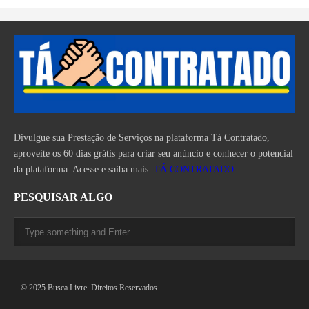
Divulgue sua Prestação de Serviços na plataforma Tá Contratado,
aproveite os 60 dias grátis para criar seu anúncio e conhecer o potencial
da plataforma. Acesse e saiba mais:
TÁ CONTRATADO
PESQUISAR ALGO
© 2025 Busca Livre. Direitos Reservados