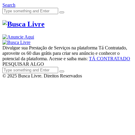
Search
Divulgue sua Prestação de Serviços na plataforma Tá Contratado,
aproveite os 60 dias grátis para criar seu anúncio e conhecer o
potencial da plataforma. Acesse e saiba mais:
TÁ CONTRATADO
PESQUISAR ALGO
© 2025 Busca Livre. Direitos Reservados