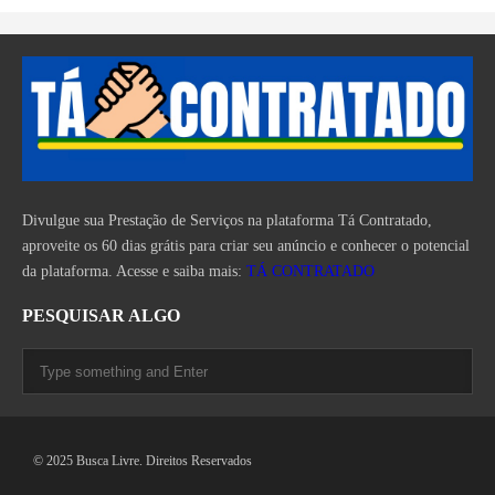
Divulgue sua Prestação de Serviços na plataforma Tá Contratado,
aproveite os 60 dias grátis para criar seu anúncio e conhecer o potencial
da plataforma. Acesse e saiba mais:
TÁ CONTRATADO
PESQUISAR ALGO
© 2025 Busca Livre. Direitos Reservados