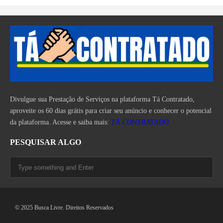
Divulgue sua Prestação de Serviços na plataforma Tá Contratado,
aproveite os 60 dias grátis para criar seu anúncio e conhecer o potencial
da plataforma. Acesse e saiba mais:
TÁ CONTRATADO
PESQUISAR ALGO
© 2025 Busca Livre. Direitos Reservados