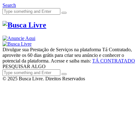
Search
Divulgue sua Prestação de Serviços na plataforma Tá Contratado,
aproveite os 60 dias grátis para criar seu anúncio e conhecer o
potencial da plataforma. Acesse e saiba mais:
TÁ CONTRATADO
PESQUISAR ALGO
© 2025 Busca Livre. Direitos Reservados