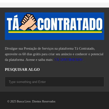
Divulgue sua Prestação de Serviços na plataforma Tá Contratado,
aproveite os 60 dias grátis para criar seu anúncio e conhecer o potencial
da plataforma. Acesse e saiba mais:
TÁ CONTRATADO
PESQUISAR ALGO
© 2025 Busca Livre. Direitos Reservados