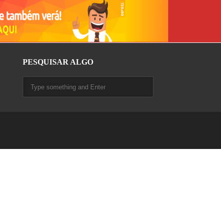
PESQUISAR ALGO