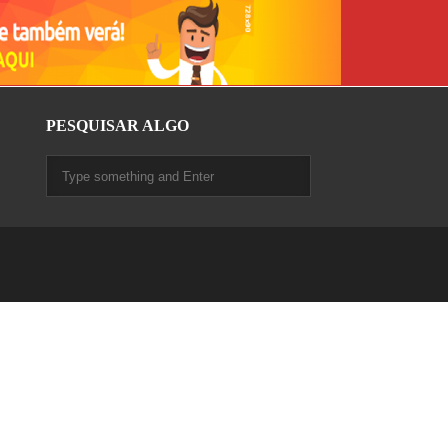
PESQUISAR ALGO