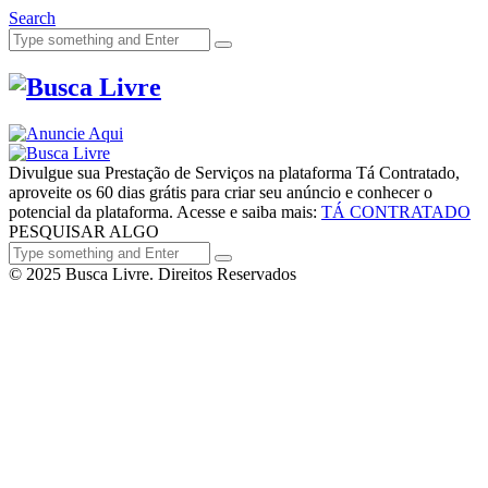
Search
Divulgue sua Prestação de Serviços na plataforma Tá Contratado,
aproveite os 60 dias grátis para criar seu anúncio e conhecer o
potencial da plataforma. Acesse e saiba mais:
TÁ CONTRATADO
PESQUISAR ALGO
© 2025 Busca Livre. Direitos Reservados