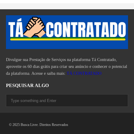
Divulgue sua Prestação de Serviços na plataforma Tá Contratado,
aproveite os 60 dias grátis para criar seu anúncio e conhecer o potencial
da plataforma. Acesse e saiba mais:
TÁ CONTRATADO
PESQUISAR ALGO
© 2025 Busca Livre. Direitos Reservados