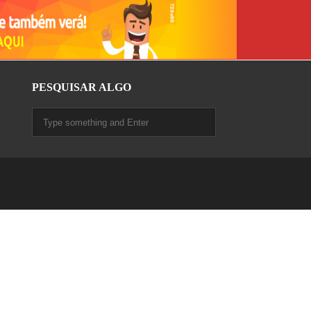
PESQUISAR ALGO