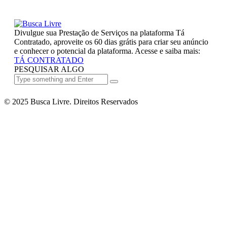
Divulgue sua Prestação de Serviços na plataforma Tá
Contratado, aproveite os 60 dias grátis para criar seu anúncio
e conhecer o potencial da plataforma. Acesse e saiba mais:
TÁ CONTRATADO
PESQUISAR ALGO
© 2025 Busca Livre. Direitos Reservados