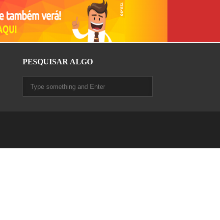
PESQUISAR ALGO