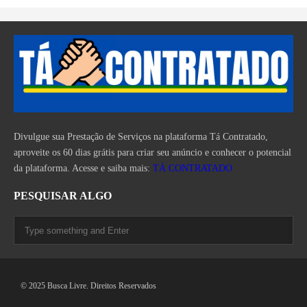
Divulgue sua Prestação de Serviços na plataforma Tá Contratado,
aproveite os 60 dias grátis para criar seu anúncio e conhecer o potencial
da plataforma. Acesse e saiba mais:
TÁ CONTRATADO
PESQUISAR ALGO
© 2025 Busca Livre. Direitos Reservados