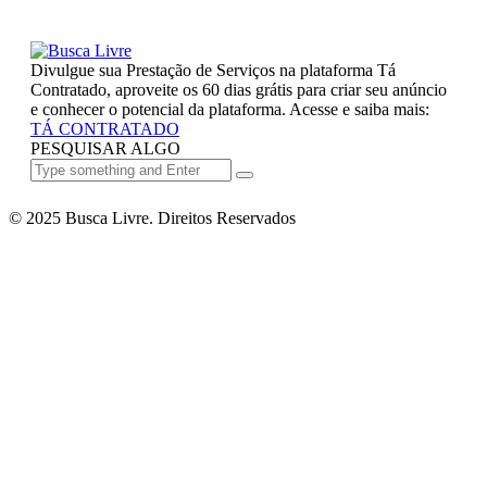
Divulgue sua Prestação de Serviços na plataforma Tá
Contratado, aproveite os 60 dias grátis para criar seu anúncio
e conhecer o potencial da plataforma. Acesse e saiba mais:
TÁ CONTRATADO
PESQUISAR ALGO
© 2025 Busca Livre. Direitos Reservados