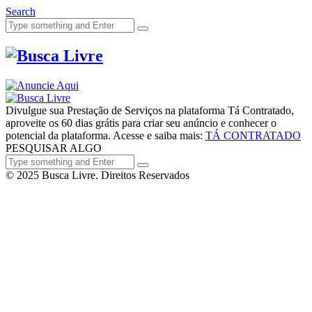
Search
Divulgue sua Prestação de Serviços na plataforma Tá Contratado,
aproveite os 60 dias grátis para criar seu anúncio e conhecer o
potencial da plataforma. Acesse e saiba mais:
TÁ CONTRATADO
PESQUISAR ALGO
© 2025 Busca Livre. Direitos Reservados