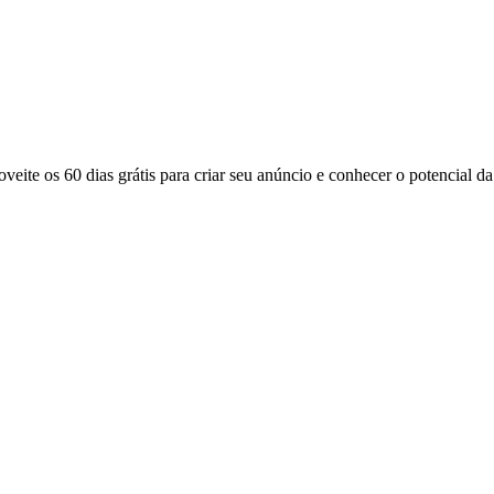
eite os 60 dias grátis para criar seu anúncio e conhecer o potencial d