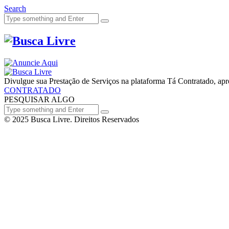
Search
Divulgue sua Prestação de Serviços na plataforma Tá Contratado, aprov
CONTRATADO
PESQUISAR ALGO
© 2025 Busca Livre. Direitos Reservados